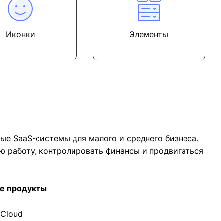
Иконки
Элементы
ные SaaS-системы для малого и среднего бизнеса.
ю работу, контролировать финансы и продвигаться
е продукты
.Cloud