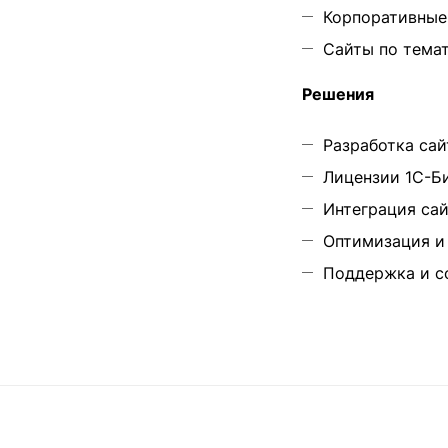
Корпоративные
Сайты по тема
Решения
Разработка сай
Лицензии 1С-Б
Интеграция сай
Оптимизация и
Поддержка и с