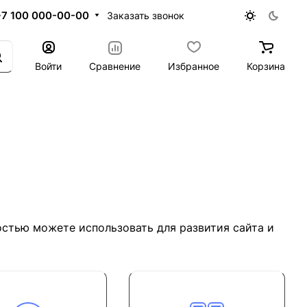
+7 100 000-00-00
Заказать звонок
Войти
Сравнение
Избранное
Корзина
остью можете использовать для развития сайта и