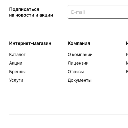
Подписаться
на новости и акции
Интернет-магазин
Компания
Каталог
О компании
Акции
Лицензии
Бренды
Отзывы
Услуги
Документы