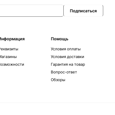
Подписаться
Информация
Помощь
Реквизиты
Условия оплаты
Магазины
Условия доставки
Возможности
Гарантия на товар
Вопрос-ответ
Обзоры