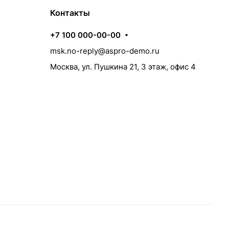
Контакты
+7 100 000-00-00
msk.no-reply@aspro-demo.ru
Москва, ул. Пушкина 21, 3 этаж, офис 4