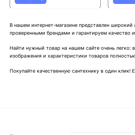
В нашем интернет-магазине представлен широкий а
проверенными брендами и гарантируем качество и
Найти нужный товар на нашем сайте очень легко: 
изображения и характеристики товаров полность
Покупайте качественную сантехнику в один клик! Е