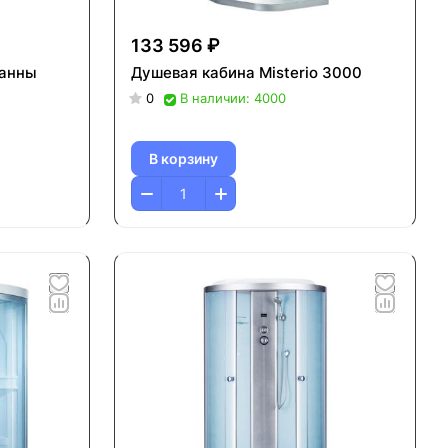
133 596 ₽
ванны
Душевая кабина Misterio 3000
0
В наличии: 4000
В корзину