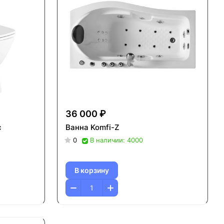
36 000 ₽
с
Ванна Komfi-Z
0
В наличии: 4000
В корзину