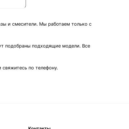
азы и смесители. Мы работаем только с
дут подобраны подходящие модели. Все
и свяжитесь по телефону.
Контакты