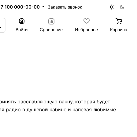
+7 100 000-00-00
Заказать звонок
Войти
Сравнение
Избранное
Корзина
принять расслабляющую ванну, которая будет
ая радио в душевой кабине и напевая любимые