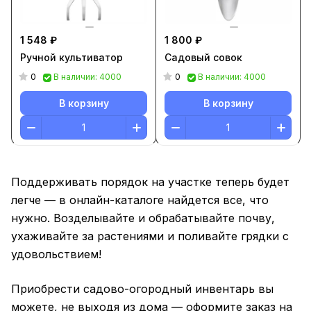
1 548 ₽
1 800 ₽
Ручной культиватор
Садовый совок
0
0
В наличии: 4000
В наличии: 4000
В корзину
В корзину
Поддерживать порядок на участке теперь будет
легче — в онлайн-каталоге найдется все, что
нужно. Возделывайте и обрабатывайте почву,
ухаживайте за растениями и поливайте грядки с
удовольствием!
Приобрести садово-огородный инвентарь вы
можете, не выходя из дома — оформите заказ на