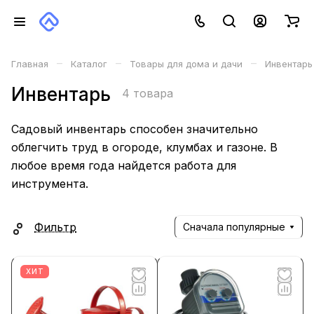
–
–
–
Главная
Каталог
Товары для дома и дачи
Инвентарь
Инвентарь
4 товара
Садовый инвентарь способен значительно
облегчить труд в огороде, клумбах и газоне. В
любое время года найдется работа для
инструмента.
Фильтр
Сначала популярные
ХИТ