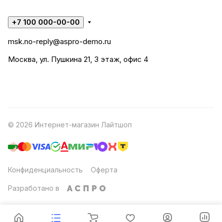
+7 100 000-00-00
msk.no-reply@aspro-demo.ru
Москва, ул. Пушкина 21, 3 этаж, офис 4
© 2026 Интернет-магазин Лайтшоп
Конфиденциальность
Оферта
Разработано в