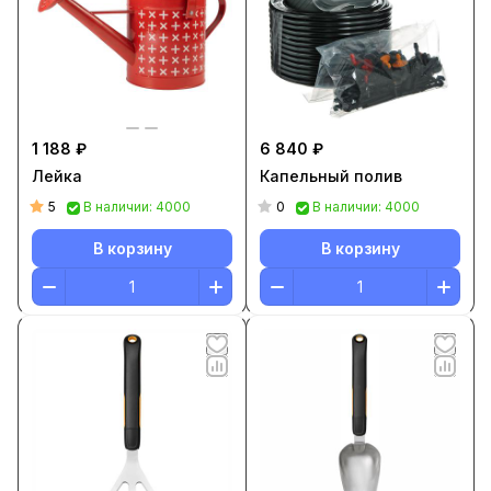
1 188 ₽
6 840 ₽
Лейка
Капельный полив
5
0
В наличии: 4000
В наличии: 4000
В корзину
В корзину