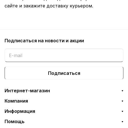
сайте и закажите доставку курьером.
Подписаться
на новости и акции
Подписаться
Интернет-магазин
Компания
Информация
Помощь