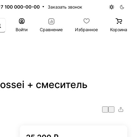
+7 100 000-00-00
Заказать звонок
Войти
Сравнение
Избранное
Корзина
ossei + смеситель