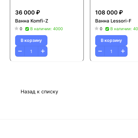
36 000 ₽
108 000 ₽
Ванна Komfi-Z
Ванна Lessori-F
0
В наличии: 4000
0
В наличии: 4
В корзину
В корзину
Назад к списку