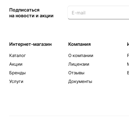
Подписаться
на новости и акции
Интернет-магазин
Компания
Каталог
О компании
Акции
Лицензии
Бренды
Отзывы
Услуги
Документы