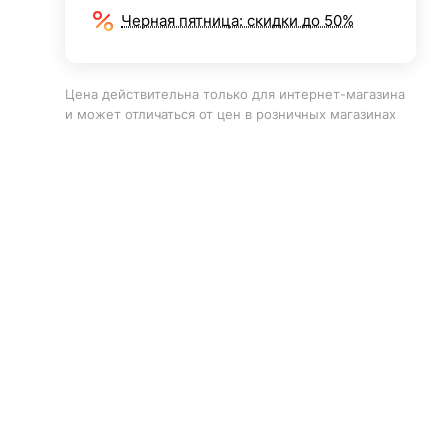
Черная пятница: скидки до 50%
Цена действительна только для интернет-магазина
и может отличаться от цен в розничных магазинах