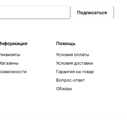
Подписаться
Информация
Помощь
Реквизиты
Условия оплаты
Магазины
Условия доставки
Возможности
Гарантия на товар
Вопрос-ответ
Обзоры