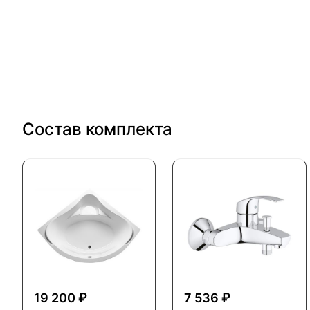
Состав комплекта
19 200 ₽
7 536 ₽