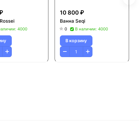
 ₽
10 800 ₽
Rossei
Ванна Seqi
наличии: 4000
0
В наличии: 4000
ину
В корзину