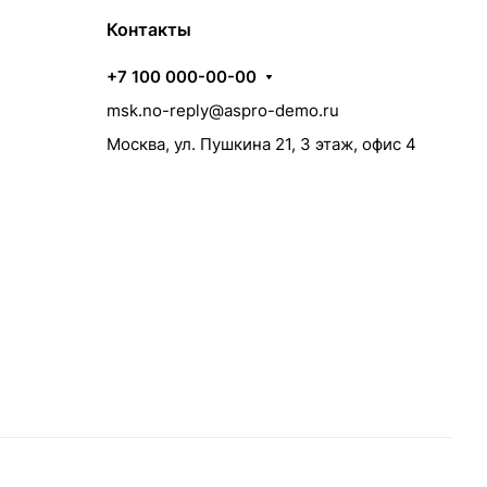
Контакты
+7 100 000-00-00
msk.no-reply@aspro-demo.ru
Москва, ул. Пушкина 21, 3 этаж, офис 4