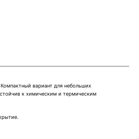
. Компактный вариант для небольших
устойчив к химическим и термическим
крытие.