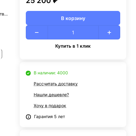
25 200 ₽
тво
В корзину
ий
Купить в 1 клик
В наличии: 4000
Рассчитать доставку
Нашли дешевле?
Хочу в подарок
Гарантия 5 лет