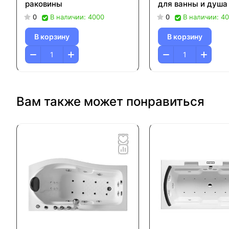
раковины
для ванны и душа
0
В наличии: 4000
0
В наличии: 4
В корзину
В корзину
Вам также может понравиться