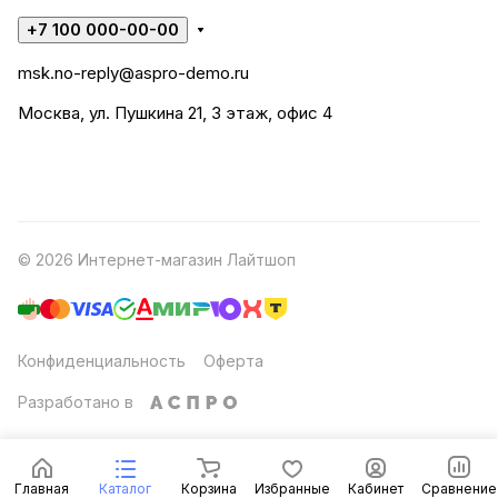
+7 100 000-00-00
msk.no-reply@aspro-demo.ru
Москва, ул. Пушкина 21, 3 этаж, офис 4
© 2026 Интернет-магазин Лайтшоп
Конфиденциальность
Оферта
Разработано в
Главная
Каталог
Корзина
Избранные
Кабинет
Сравнение