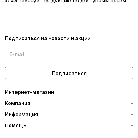
качественную продукцию по доступным ценам.
Подписаться
на новости и акции
Подписаться
Интернет-магазин
Компания
Информация
Помощь