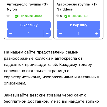
Автокресло группы «3»
Автокресло группы «1»
Nyron
Narddess
0
0
В наличии: 4000
В наличии: 4000
В корзину
В корзину
На нашем сайте представлены самые
разнообразные коляски и автокресла от
надежных производителей. Каждому товару
посвящена отдельная страница с
характеристиками, изображениями и детальным
описанием.
Заказывайте детские товары через сайт с
бесплатной доставкой. У нас вы найдете только