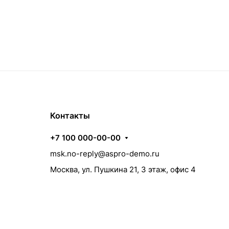
Контакты
+7 100 000-00-00
msk.no-reply@aspro-demo.ru
Москва, ул. Пушкина 21, 3 этаж, офис 4