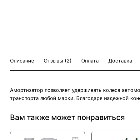
Описание
Отзывы (2)
Оплата
Доставка
Амортизатор позволяет удерживать колеса автомоб
транспорта любой марки. Благодаря надежной кон
Вам также может понравиться