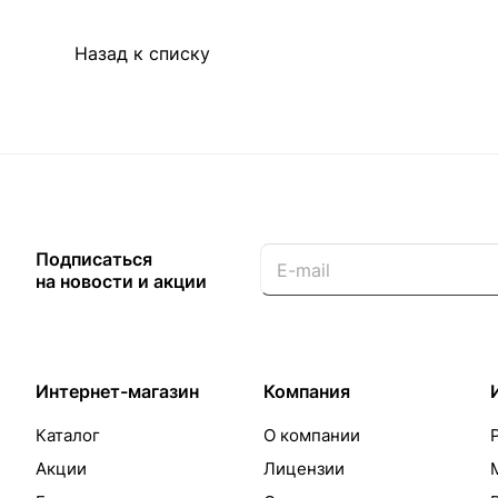
Назад к списку
Подписаться
на новости и акции
Интернет-магазин
Компания
Каталог
О компании
Акции
Лицензии