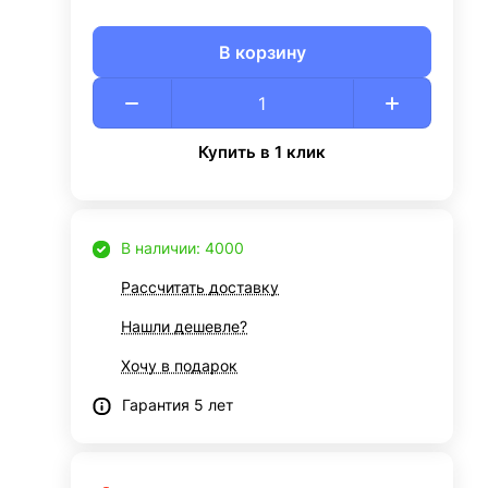
В корзину
Купить в 1 клик
В наличии: 4000
Рассчитать доставку
Нашли дешевле?
Хочу в подарок
Гарантия 5 лет