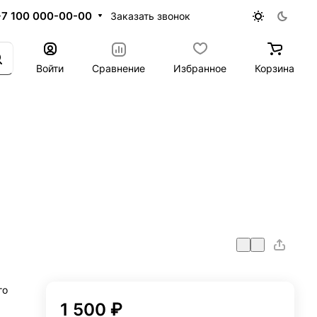
+7 100 000-00-00
Заказать звонок
Войти
Сравнение
Избранное
Корзина
го
1 500 ₽