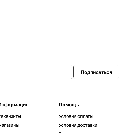
Подписаться
Информация
Помощь
Реквизиты
Условия оплаты
Магазины
Условия доставки