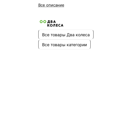
Все описание
Все товары Два колеса
Все товары категории